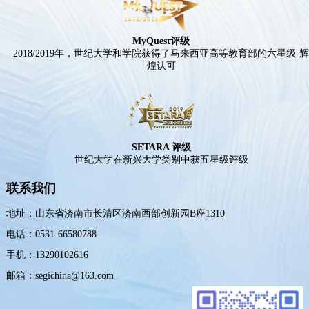
MyQuest评级
2018/2019年，世纪大学和学院获得了马来西亚高等教育部的六星级-
煌认可
SETARA 评级
世纪大学在新兴大学类别中获五星级评级
联系我们
地址：山东省济南市长清区济南西部创新园B座1310
电话：0531-66580788
手机：13290102616
邮箱：segichina@163.com