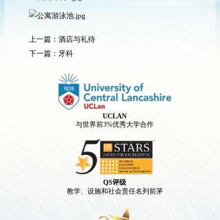
上一篇：
酒店与礼待
下一篇：
牙科
UCLAN
与世界前3%优秀大学合作
QS评级
教学、设施和社会责任名列前茅