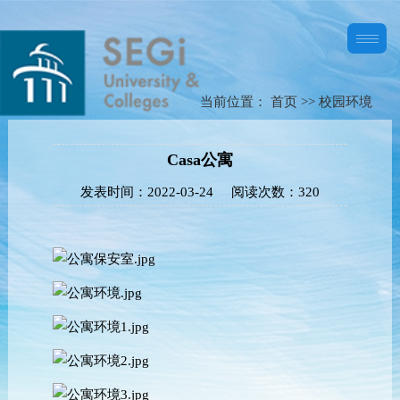
当前位置：
首页
>>
校园环境
Casa公寓
发表时间：
2022-03-24
阅读次数：
320