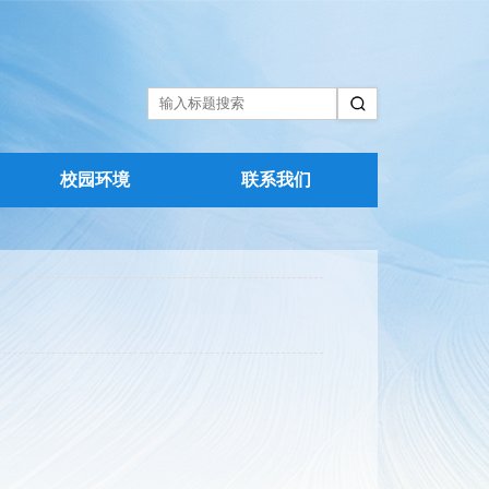
校园环境
联系我们