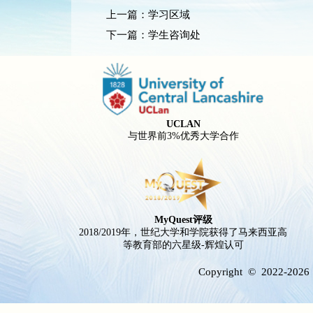
上一篇：
学习区域
下一篇：
学生咨询处
UCLAN
与世界前3%优秀大学合作
MyQuest评级
2018/2019年，世纪大学和学院获得了马来西亚高
等教育部的六星级-辉煌认可
Copyright © 2022-
202