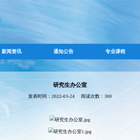
新闻资讯
通知公告
专业课程
研究生办公室
发表时间：
2022-03-24
阅读次数：
300