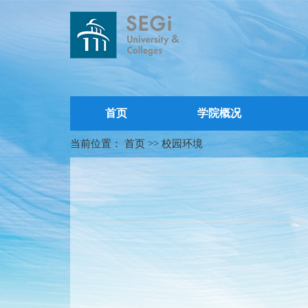
首页
学院概况
当前位置：
首页
>>
校园环境