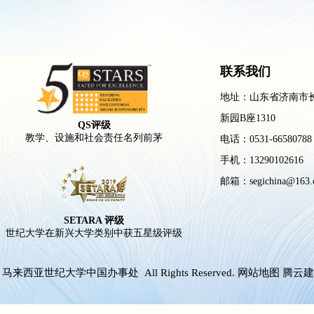
联系我们
地址：山东省济南市
新园B座1310
QS评级
教学、设施和社会责任名列前茅
电话：0531-66580788
手机：13290102616
邮箱：segichina@163.
SETARA 评级
世纪大学在新兴大学类别中获五星级评级
6 马来西亚世纪大学中国办事处 All Rights Reserved.
网站地图
腾云建